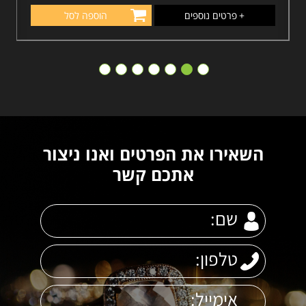
+
פרטים נוספים
הוספה לסל
השאירו את הפרטים ואנו ניצור
אתכם קשר