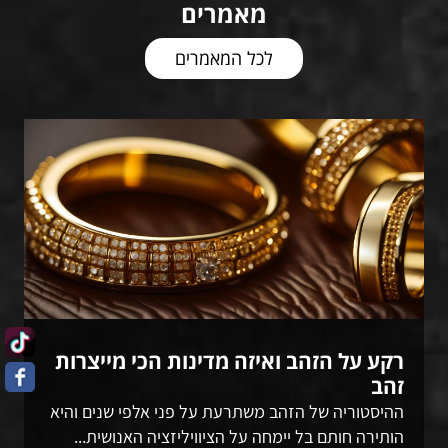
מאמרים
לכל המאמרים
רקע על הזהב ואיזה מדינות הכי מייצרות
זהב
ההיסטוריה של הזהב משתרעת על פני אלפי שנים והיא
הותירה חותם בל יימחה על הציוויליזציה האנושית...