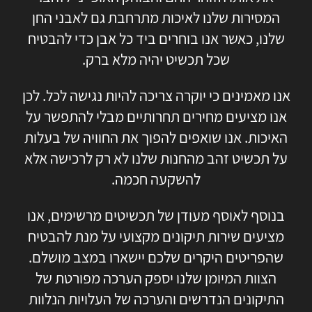
המסירות שלנו לאיכות מתרחבת גם לאבני החן
שלנו, כאשר אנו בוחרים ביד כל אבן כדי להבטיח
שכל תכשיט יהיה מלא ברק.
אנו מאמינים כי יוקרה צריכה להיות נגישה לכל. לכן
אנו מציעים מחירים תחרותיים מבלי להתפשר על
האיכות. אנו שואפים להפוך את החוויה של בעלות
על תכשיט זהב מהחנות שלנו לא רק לרכישה אלא
להשקעה חכמה.
בנוסף לאוסף מעודן של תכשיטים מרשימים, אנו
מציעים שירות תיקונים מקצועי על מנת להבטיח
שהפריטים היקרים שלכם יישארו במצב מושלם.
הצוות המיומן שלנו יספק הערכה מפורטת של
התיקונים הנדרשים והערכה של העלויות הנלוות