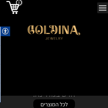
0
חדש בגולדינה:
לכל המוצרים