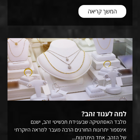
המשך קריאה
למה לענוד זהב?
מלבד האסתטיקה שבענידת תכשיטי זהב, ישנם
אינספור יתרונות החורגים הרבה מעבר למראה היוקרתי
של הזהב. אחד היתרונות...