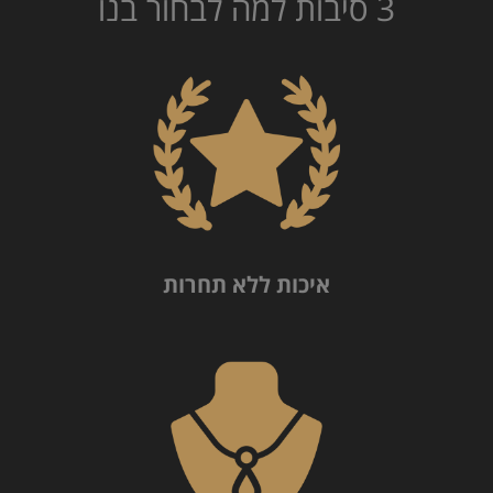
3 סיבות למה לבחור בנו
איכות ללא תחרות