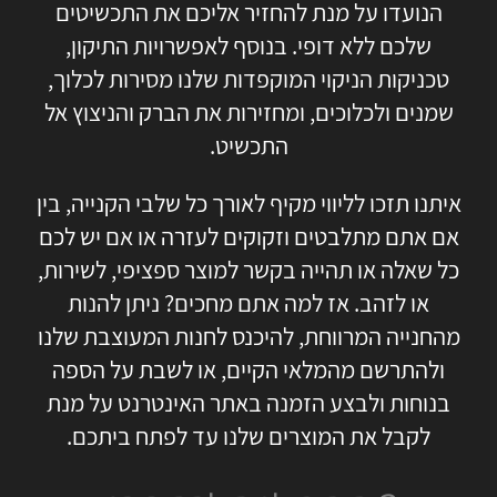
הנועדו על מנת להחזיר אליכם את התכשיטים
שלכם ללא דופי. בנוסף לאפשרויות התיקון,
טכניקות הניקוי המוקפדות שלנו מסירות לכלוך,
שמנים ולכלוכים, ומחזירות את הברק והניצוץ אל
התכשיט.
איתנו תזכו לליווי מקיף לאורך כל שלבי הקנייה, בין
אם אתם מתלבטים וזקוקים לעזרה או אם יש לכם
כל שאלה או תהייה בקשר למוצר ספציפי, לשירות,
או לזהב. אז למה אתם מחכים? ניתן להנות
מהחנייה המרווחת, להיכנס לחנות המעוצבת שלנו
ולהתרשם מהמלאי הקיים, או לשבת על הספה
בנוחות ולבצע הזמנה באתר האינטרנט על מנת
לקבל את המוצרים שלנו עד לפתח ביתכם.