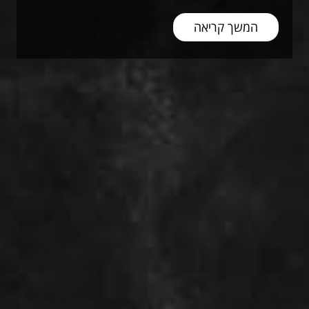
המשך קריאה