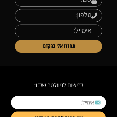
לרישום לניוזלטר שלנו: