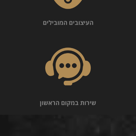
העיצובים המובילים
שירות במקום הראשון