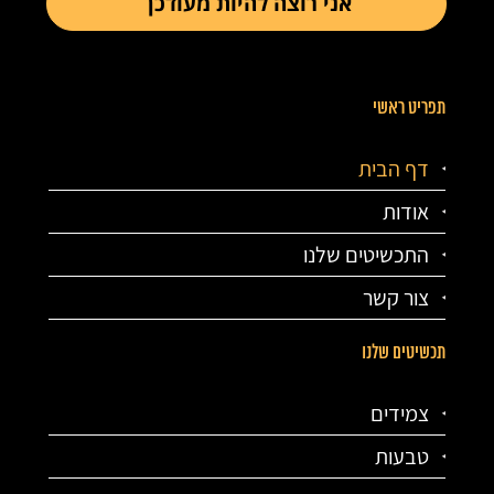
תפריט ראשי
דף הבית
אודות
התכשיטים שלנו
צור קשר
תכשיטים שלנו
צמידים
טבעות