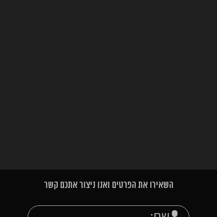
השאירו את הפרטים ואנו ניצור אתכם קשר