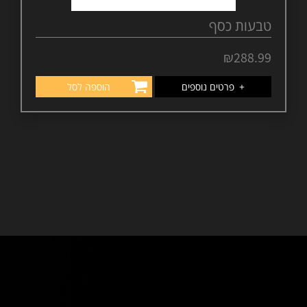
טבעות כסף
₪
288.99
+
פרטים נוספים
הוספה לסל