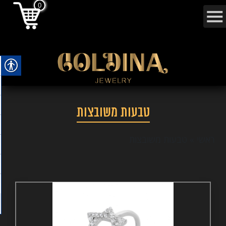
0
טבעות משובצות
ראשי
»
טבעות משובצות