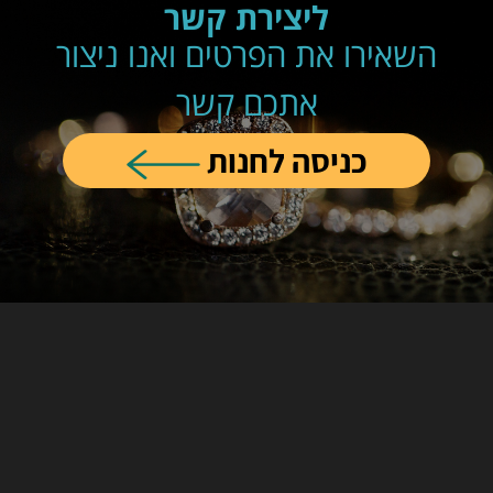
ליצירת קשר
השאירו את הפרטים ואנו ניצור
אתכם קשר
כניסה לחנות