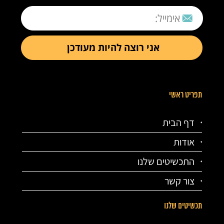
תפריט ראשי
דף הבית
אודות
התכשיטים שלנו
צור קשר
תכשיטים שלנו