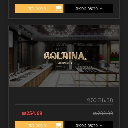
+
פרטים נוספים
הוספה לסל
טבעות כסף
₪
254.69
₪
282.99
+
פרטים נוספים
הוספה לסל