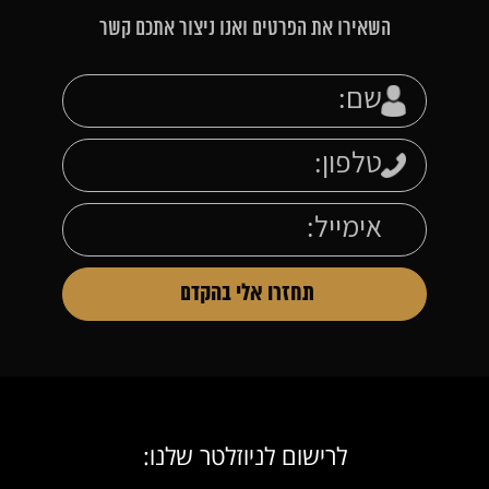
השאירו את הפרטים ואנו ניצור אתכם קשר
לרישום לניוזלטר שלנו: