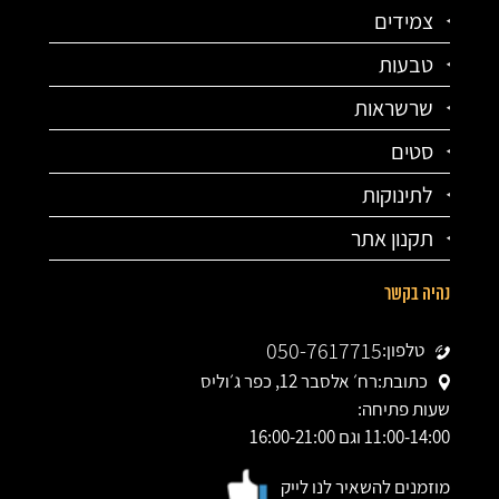
צמידים
טבעות
שרשראות
סטים
לתינוקות
תקנון אתר
נהיה בקשר
050-7617715
טלפון:
כתובת:
רח׳ אלסבר 12, כפר ג׳וליס
שעות פתיחה:
11:00-14:00 וגם 16:00-21:00
מוזמנים להשאיר לנו לייק