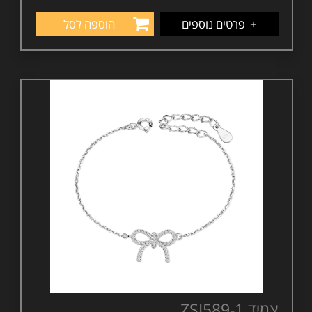
+
פרטים נוספים
הוספה לסל
צמיד ZSI589-1