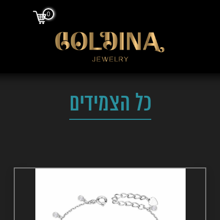
0
כל הצמידים