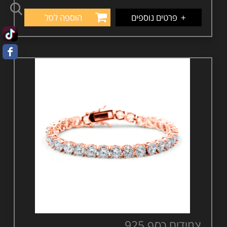
+
פרטים נוספים
הוספה לסל
צמידים כסף 925