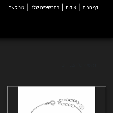
דף הבית
אודות
התכשיטים שלנו
צור קשר
ראשי
»
כל הצמידים