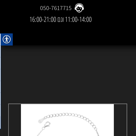
050-7617715
11:00-14:00 וגם 16:00-21:00