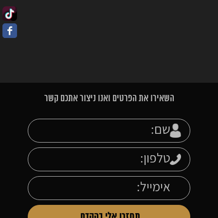
השאירו את הפרטים ואנו ניצור אתכם קשר