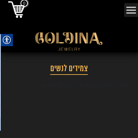
0
צמידים לנשים
ראשי
»
מוצרים
»
צמידים
»
צמידים לנשים