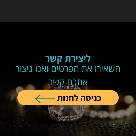
ליצירת קשר
השאירו את הפרטים ואנו ניצור
אתכם קשר
כניסה לחנות