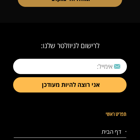
לרישום לניוזלטר שלנו:
תפריט ראשי
דף הבית