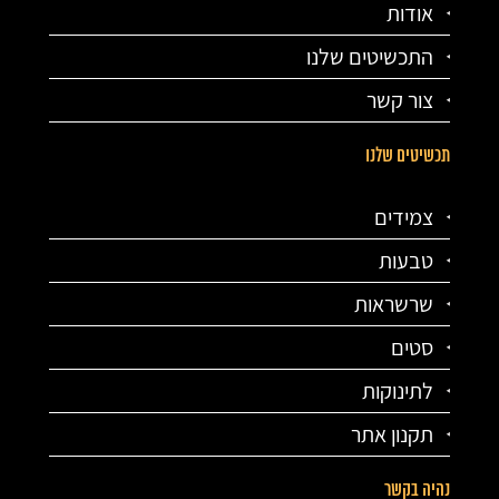
אודות
התכשיטים שלנו
צור קשר
תכשיטים שלנו
צמידים
טבעות
שרשראות
סטים
לתינוקות
תקנון אתר
נהיה בקשר