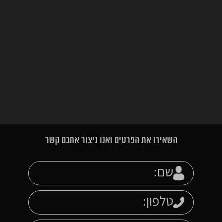
השאירו את הפרטים ואנו ניצור אתכם קשר