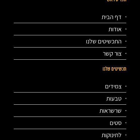
דף הבית
אודות
התכשיטים שלנו
צור קשר
תכשיטים שלנו
צמידים
טבעות
שרשראות
סטים
לתינוקות