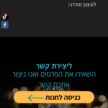
לעיצוב מודרני.
ליצירת קשר
השאירו את הפרטים ואנו ניצור
אתכם קשר
כניסה לחנות