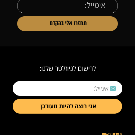
לרישום לניוזלטר שלנו:
תפריט ראשי