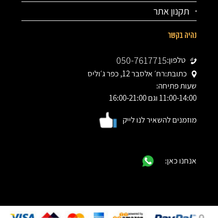
תקנון אתר
נהיה בקשר
050-7617715
טלפון:
כתובת:
רח׳ אלסבר 12, כפר ג׳וליס
שעות פתיחה:
11:00-14:00 וגם 16:00-21:00
מוזמנים להשאיר לנו לייק
אנחנו כאן: