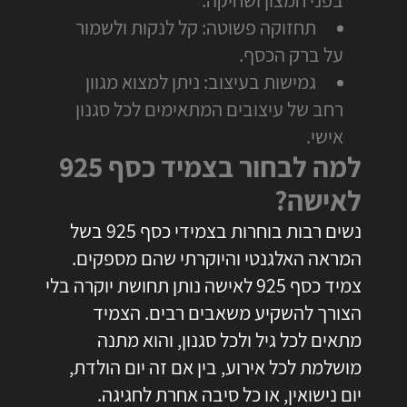
תחזוקה פשוטה: קל לנקות ולשמור
על ברק הכסף.
גמישות בעיצוב: ניתן למצוא מגוון
רחב של עיצובים המתאימים לכל סגנון
אישי.
למה לבחור בצמיד כסף 925
לאישה?
נשים רבות בוחרות בצמידי כסף 925 בשל
המראה האלגנטי והיוקרתי שהם מספקים.
צמיד כסף 925 לאישה
נותן תחושת יוקרה בלי
הצורך להשקיע משאבים רבים. הצמיד
מתאים לכל גיל ולכל סגנון, והוא מתנה
מושלמת לכל אירוע, בין אם זה יום הולדת,
יום נישואין, או כל סיבה אחרת לחגיגה.