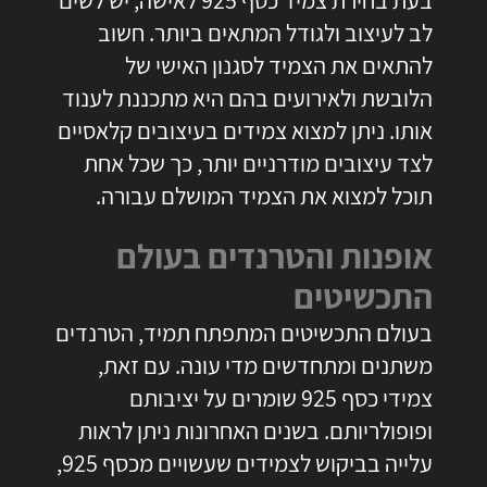
לב לעיצוב ולגודל המתאים ביותר. חשוב
להתאים את הצמיד לסגנון האישי של
הלובשת ולאירועים בהם היא מתכננת לענוד
אותו. ניתן למצוא צמידים בעיצובים קלאסיים
לצד עיצובים מודרניים יותר, כך שכל אחת
תוכל למצוא את הצמיד המושלם עבורה.
אופנות והטרנדים בעולם
התכשיטים
בעולם התכשיטים המתפתח תמיד, הטרנדים
משתנים ומתחדשים מדי עונה. עם זאת,
צמידי כסף 925 שומרים על יציבותם
ופופולריותם. בשנים האחרונות ניתן לראות
עלייה בביקוש לצמידים שעשויים מכסף 925,