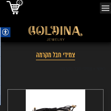
0
צמידי חבל מקרמה
ראשי
»
צמידי חבל מקרמה