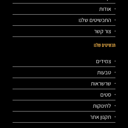
אודות
התכשיטים שלנו
צור קשר
תכשיטים שלנו
צמידים
טבעות
שרשראות
סטים
לתינוקות
תקנון אתר