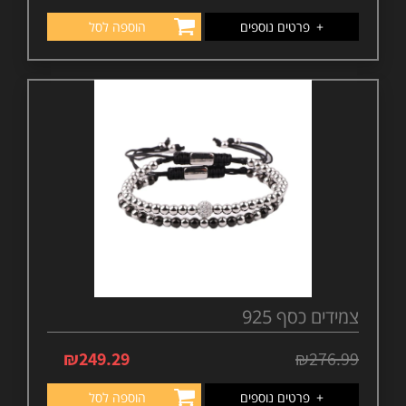
+
פרטים נוספים
הוספה לסל
צמידים כסף 925
₪
249.29
₪
276.99
+
פרטים נוספים
הוספה לסל