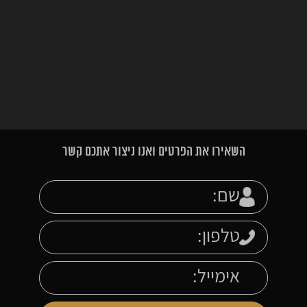
השאירו את הפרטים ואנו ניצור אתכם קשר