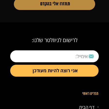
לרישום לניוזלטר שלנו:
תפריט ראשי
דף הבית