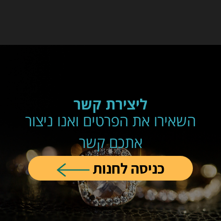
ליצירת קשר
השאירו את הפרטים ואנו ניצור
אתכם קשר
כניסה לחנות