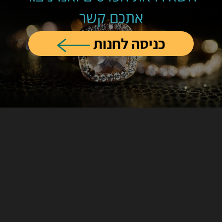
אתכם קשר
כניסה לחנות