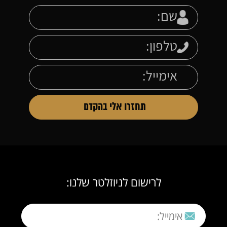
לרישום לניוזלטר שלנו: