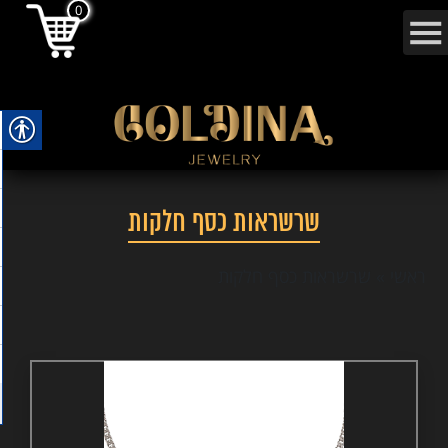
0
שרשראות כסף חלקות
ראשי
»
שרשראות כסף חלקות