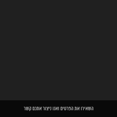
השאירו את הפרטים ואנו ניצור אתכם קשר