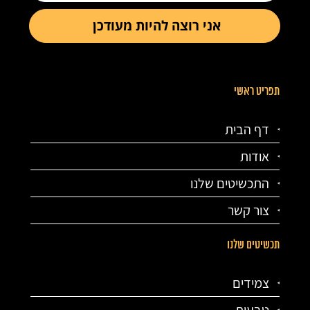
תפריט ראשי
דף הבית
אודות
התכשיטים שלנו
צור קשר
תכשיטים שלנו
צמידים
טבעות