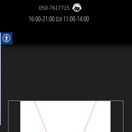
050-7617715
11:00-14:00 וגם 16:00-21:00