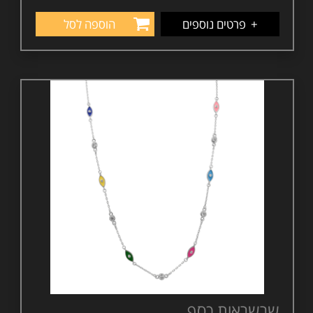
+
פרטים נוספים
הוספה לסל
שרשראות כסף