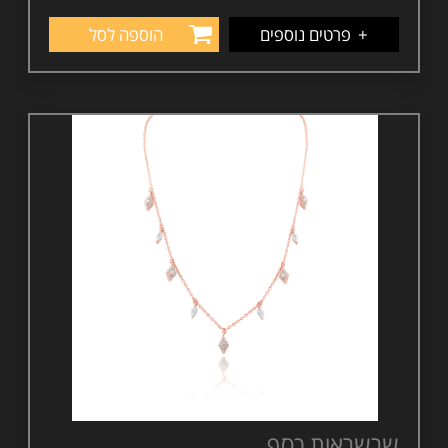
+
פרטים נוספים
הוספה לסל
שרשראות כסף