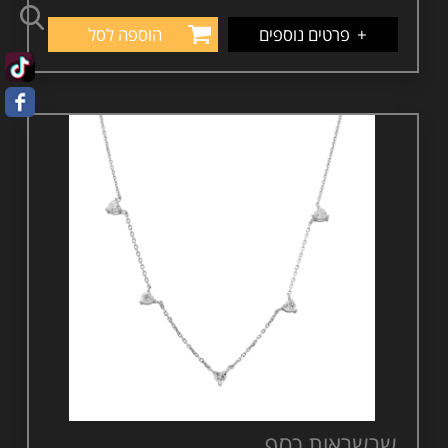
+
פרטים נוספים
הוספה לסל
שרשראות כסף