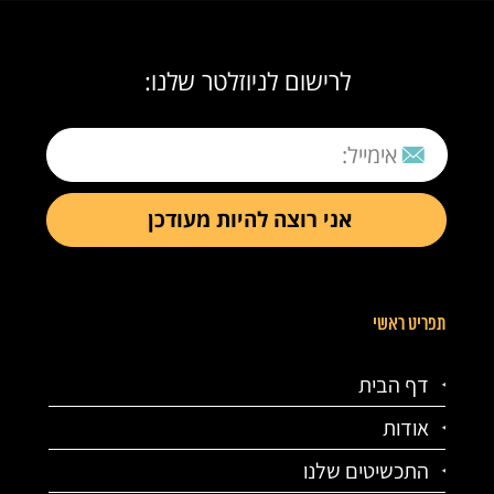
לרישום לניוזלטר שלנו:
תפריט ראשי
דף הבית
אודות
התכשיטים שלנו