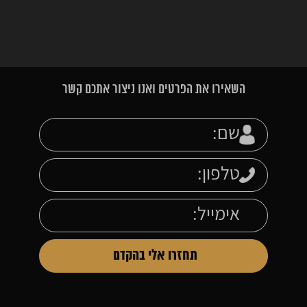
השאירו את הפרטים ואנו ניצור אתכם קשר