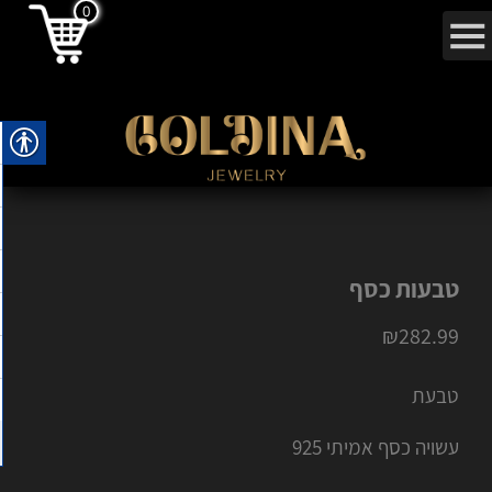
0
טבעות כסף
₪
282.99
טבעת
עשויה כסף אמיתי 925