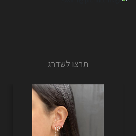
תרצו לשדרג