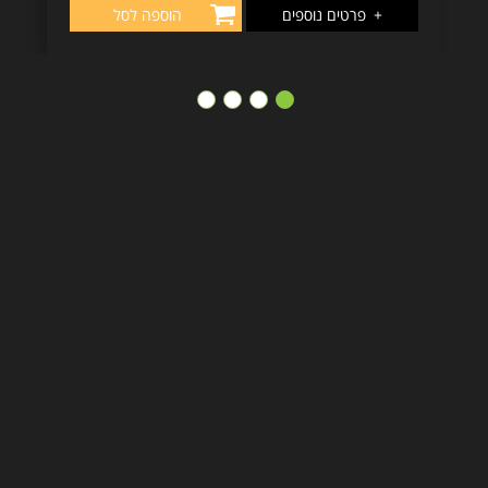
+
פרטים נוספים
הוספה לסל