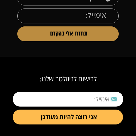
לרישום לניוזלטר שלנו: