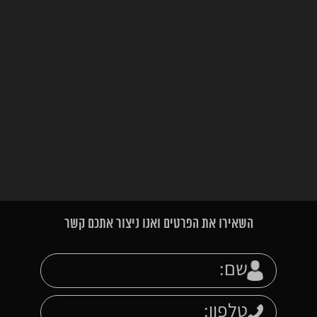
השאירו את הפרטים ואנו ניצור אתכם קשר