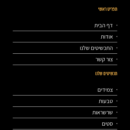
תפריט ראשי
דף הבית
אודות
התכשיטים שלנו
צור קשר
תכשיטים שלנו
צמידים
טבעות
שרשראות
סטים