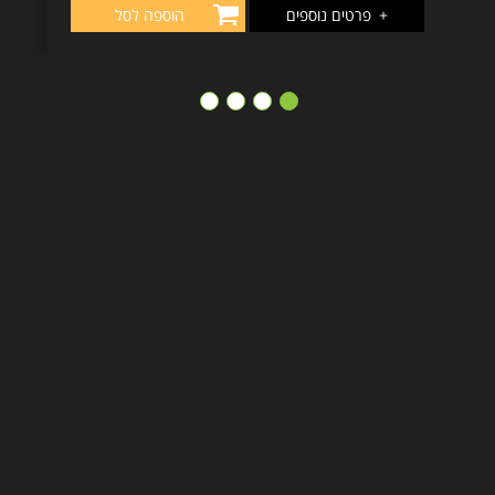
+
פרטים נוספים
הוספה לסל