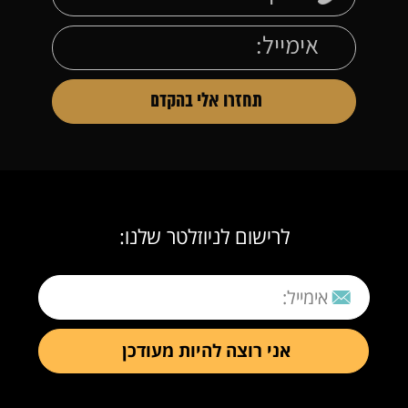
לרישום לניוזלטר שלנו: