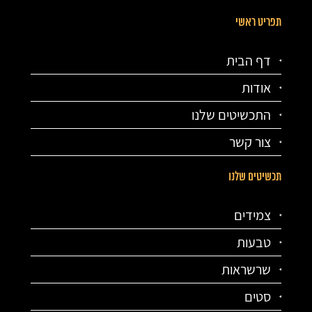
תפריט ראשי
דף הבית
אודות
התכשיטים שלנו
צור קשר
תכשיטים שלנו
צמידים
טבעות
שרשראות
סטים