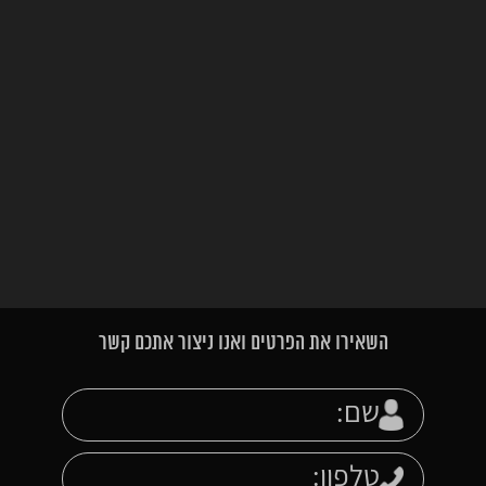
השאירו את הפרטים ואנו ניצור אתכם קשר