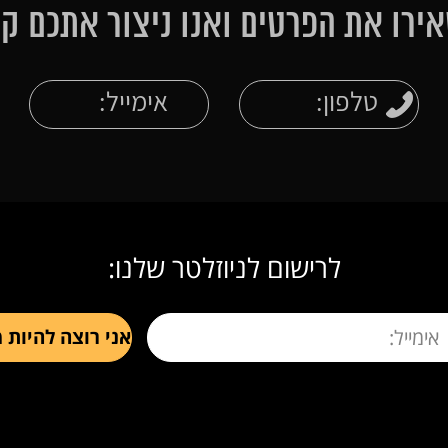
ירו את הפרטים ואנו ניצור אתכם ק
לרישום לניוזלטר שלנו: