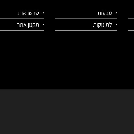
טבעות
שרשראות
לתינוקות
תקנון אתר