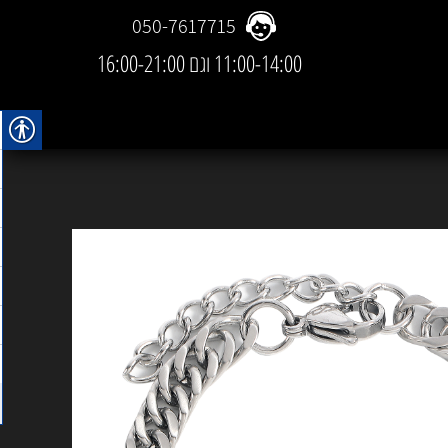
050-7617715
11:00-14:00 וגם 16:00-21:00