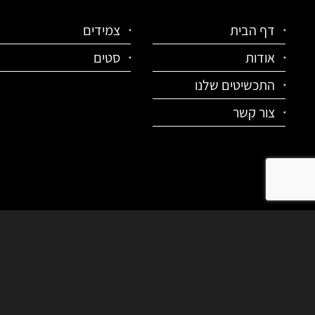
דף הבית
צמידים
אודות
סטים
התכשיטים שלנו
צור קשר