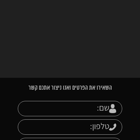
השאירו את הפרטים ואנו ניצור אתכם קשר