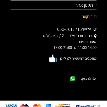
תקנון אתר
נהיה בקשר
050-7617715
טלפון:
כתובת:
רח׳ אלסבר 12, כפר ג׳וליס
שעות פתיחה:
11:00-14:00 וגם 16:00-21:00
מוזמנים להשאיר לנו לייק
אנחנו כאן: