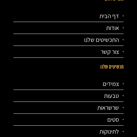
דף הבית
אודות
התכשיטים שלנו
צור קשר
תכשיטים שלנו
צמידים
טבעות
שרשראות
סטים
לתינוקות