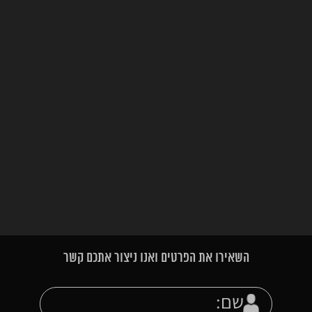
השאירו את הפרטים ואנו ניצור אתכם קשר