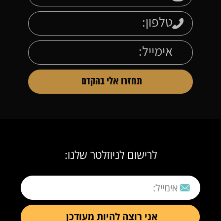
לרישום לניוזלטר שלנו: