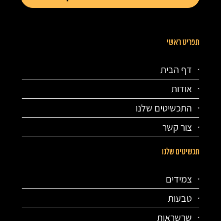
תפריט ראשי
דף הבית
אודות
התכשיטים שלנו
צור קשר
תכשיטים שלנו
צמידים
טבעות
שרשראות