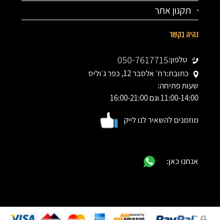
תקנון אתר
נהיה בקשר
050-7617715
טלפון:
כתובת:
רח׳ אלסבר 12, כפר ג׳וליס
שעות פתיחה:
11:00-14:00 וגם 16:00-21:00
מוזמנים להשאיר לנו לייק
אנחנו כאן: