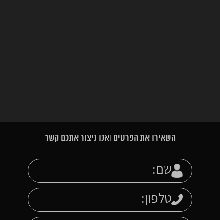
השאירו את הפרטים ואנו ניצור אתכם קשר