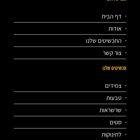
דף הבית
אודות
התכשיטים שלנו
צור קשר
תכשיטים שלנו
צמידים
טבעות
שרשראות
סטים
לתינוקות