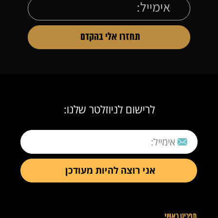
לרישום לניוזלטר שלנו:
תפריט ראשי