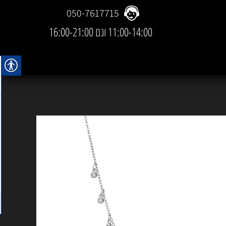
050-7617715
11:00-14:00 וגם 16:00-21:00