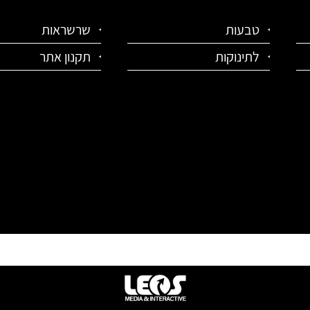
טבעות
שרשראות
לתינוקות
תקנון אתר