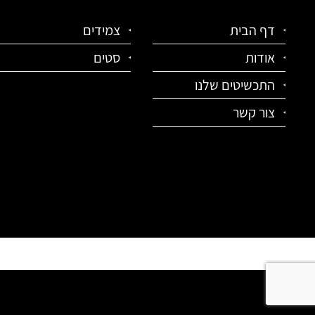
דף הבית
צמידים
אודות
סטים
התכשיטים שלנו
צור קשר