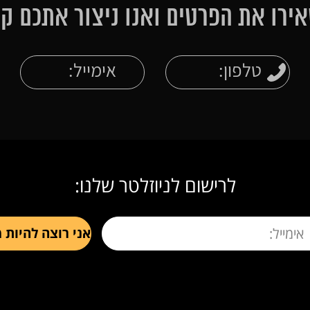
ירו את הפרטים ואנו ניצור אתכם ק
לרישום לניוזלטר שלנו: