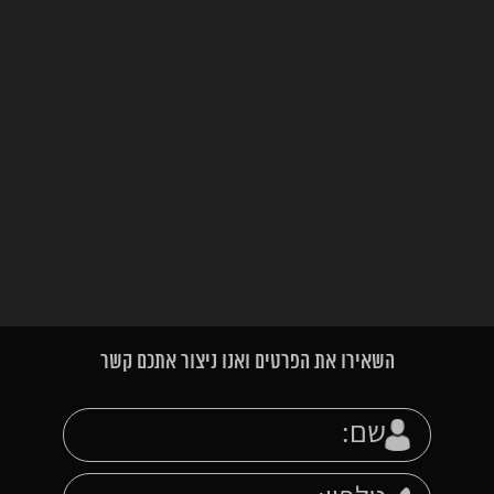
השאירו את הפרטים ואנו ניצור אתכם קשר