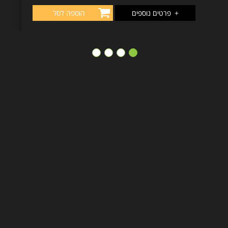
+
פרטים נוספים
הוספה לסל