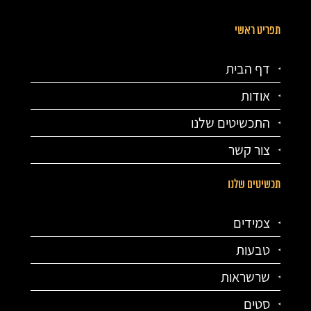
תפריט ראשי
דף הבית
אודות
התכשיטים שלנו
צור קשר
תכשיטים שלנו
צמידים
טבעות
שרשראות
סטים