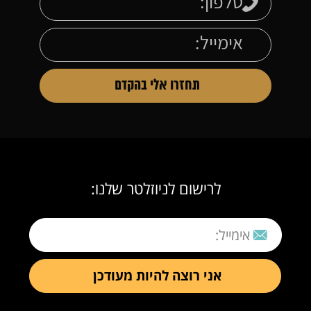
לרישום לניוזלטר שלנו: