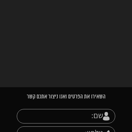
השאירו את הפרטים ואנו ניצור אתכם קשר