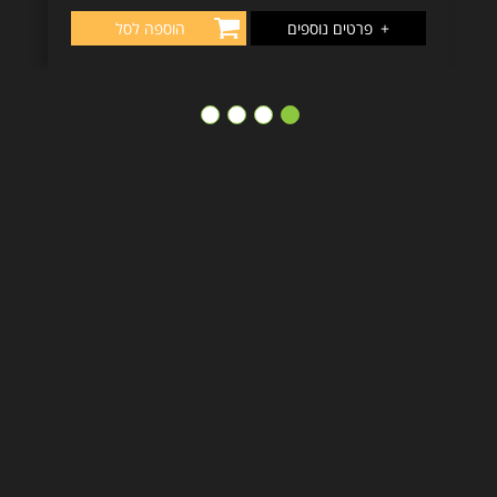
+
פרטים נוספים
הוספה לסל