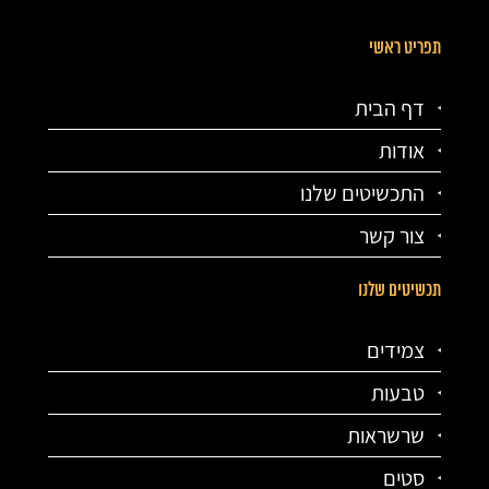
תפריט ראשי
דף הבית
אודות
התכשיטים שלנו
צור קשר
תכשיטים שלנו
צמידים
טבעות
שרשראות
סטים