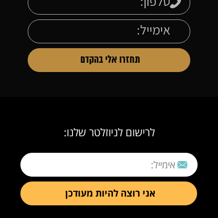
לרישום לניוזלטר שלנו: