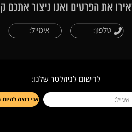
ירו את הפרטים ואנו ניצור אתכם ק
לרישום לניוזלטר שלנו: