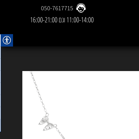
050-7617715
11:00-14:00 וגם 16:00-21:00