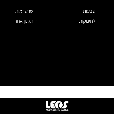
טבעות
שרשראות
לתינוקות
תקנון אתר