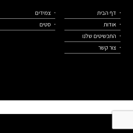
דף הבית
צמידים
אודות
סטים
התכשיטים שלנו
צור קשר