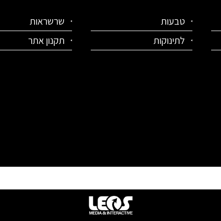
טבעות
שרשראות
לתינוקות
תקנון אתר