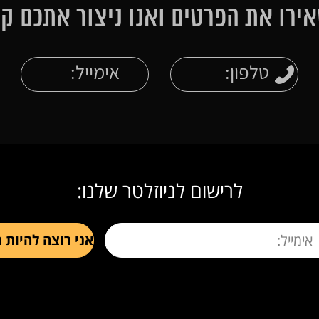
ירו את הפרטים ואנו ניצור אתכם ק
לרישום לניוזלטר שלנו: