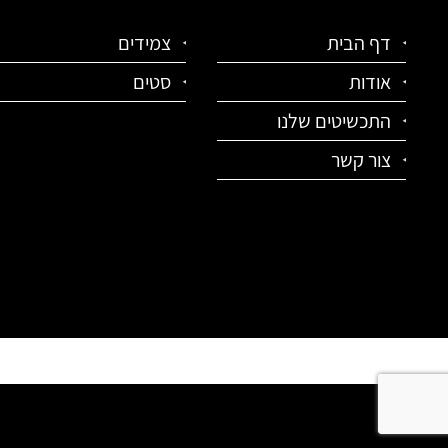
דף הבית
צמידים
אודות
סטים
התכשיטים שלנו
צור קשר