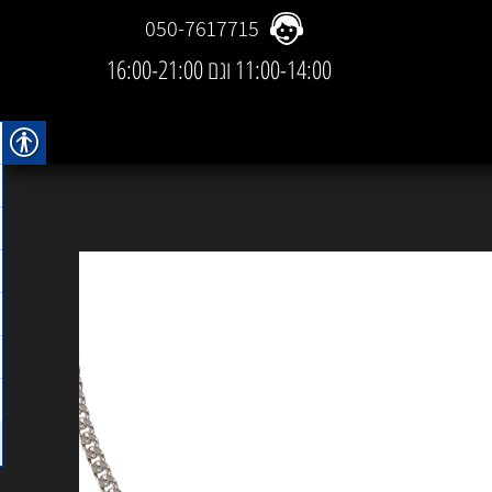
050-7617715
11:00-14:00 וגם 16:00-21:00